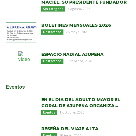
MACIEL, SU PRESIDENTE FUNDADOR
4 agosto, 2026
Sin categoría
BOLETINES MENSUALES 2026
26 mayo, 2020
Destacados
ESPACIO RADIAL AJUPENA
18 febrero, 2020
Destacados
Eventos
EN EL DIA DEL ADULTO MAYOR EL
CORAL DE AJUPENA ORGANIZA...
1 octubre, 2025
Eventos
RESEÑA DEL VIAJE A ITA
30 junio, 2026
Eventos