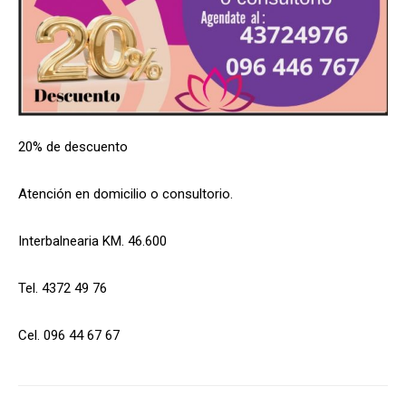
20% de descuento
Atención en domicilio o consultorio.
Interbalnearia KM. 46.600
Tel. 4372 49 76
Cel. 096 44 67 67