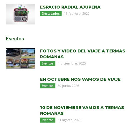
ESPACIO RADIAL AJUPENA
18 febrero, 2020
Destacados
Eventos
FOTOS Y VIDEO DEL VIAJE A TERMAS
ROMANAS
4 diciembre, 2025
Eventos
EN OCTUBRE NOS VAMOS DE VIAJE
30 junio, 2026
Eventos
10 DE NOVIEMBRE VAMOS A TERMAS
ROMANAS
31 agosto, 2025
Eventos