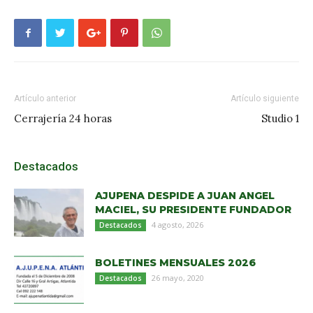
Artículo anterior
Artículo siguiente
Cerrajería 24 horas
Studio 1
Destacados
AJUPENA DESPIDE A JUAN ANGEL
MACIEL, SU PRESIDENTE FUNDADOR
4 agosto, 2026
Destacados
BOLETINES MENSUALES 2026
26 mayo, 2020
Destacados