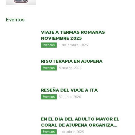
Eventos
VIAJE A TERMAS ROMANAS
NOVIEMBRE 2025
1 diciembre, 2025
Eventos
RISOTERAPIA EN AJUPENA
5 marzo, 2024
Eventos
RESEÑA DEL VIAJE A ITA
30 junio, 2026
Eventos
EN EL DIA DEL ADULTO MAYOR EL
CORAL DE AJUPENA ORGANIZA...
1 octubre, 2025
Eventos