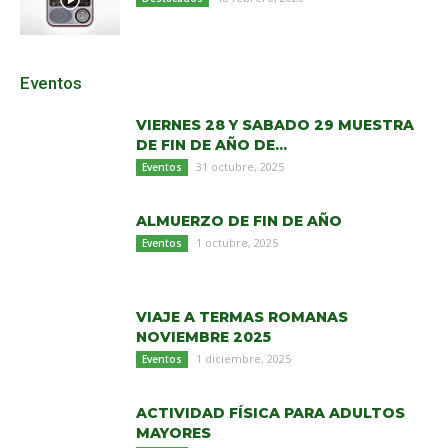
Eventos
VIERNES 28 Y SABADO 29 MUESTRA
DE FIN DE AÑO DE...
31 octubre, 2025
Eventos
ALMUERZO DE FIN DE AÑO
1 octubre, 2025
Eventos
VIAJE A TERMAS ROMANAS
NOVIEMBRE 2025
1 diciembre, 2025
Eventos
ACTIVIDAD FÍSICA PARA ADULTOS
MAYORES