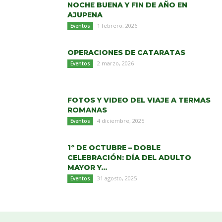
NOCHE BUENA Y FIN DE AÑO EN
AJUPENA
1 febrero, 2026
Eventos
OPERACIONES DE CATARATAS
2 marzo, 2026
Eventos
FOTOS Y VIDEO DEL VIAJE A TERMAS
ROMANAS
4 diciembre, 2025
Eventos
1º DE OCTUBRE – DOBLE
CELEBRACIÓN: DÍA DEL ADULTO
MAYOR Y...
31 agosto, 2025
Eventos