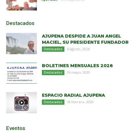
Destacados
AJUPENA DESPIDE A JUAN ANGEL
MACIEL, SU PRESIDENTE FUNDADOR
4 agosto, 2026
Destacados
BOLETINES MENSUALES 2026
26 mayo, 2020
Destacados
ESPACIO RADIAL AJUPENA
18 febrero, 2020
Destacados
Eventos